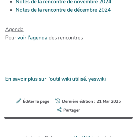
Notes de la rencontre de novembre 2024
Notes de la rencontre de décembre 2024
Agenda
Pour
voir l'agenda
des rencontres
En savoir plus sur l'outil wiki utilisé, yeswiki
Éditer la page
Dernière édition : 21 Mar 2025
Partager