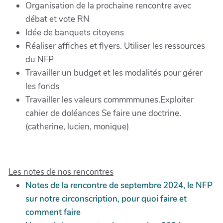
Organisation de la prochaine rencontre avec
débat et vote RN
Idée de banquets citoyens
Réaliser affiches et flyers. Utiliser les ressources
du NFP
Travailler un budget et les modalités pour gérer
les fonds
Travailler les valeurs commmmunes.Exploiter
cahier de doléances Se faire une doctrine.
(catherine, lucien, monique)
Les notes de nos rencontres
Notes de la rencontre de septembre 2024, le NFP
sur notre circonscription, pour quoi faire et
comment faire