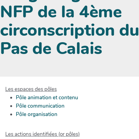
NFP de la 4ème
circonscription du
Pas de Calais
Les espaces des pôles
Pôle animation et contenu
Pôle communication
Pôle organisation
Les actions identifiées (or pôles)