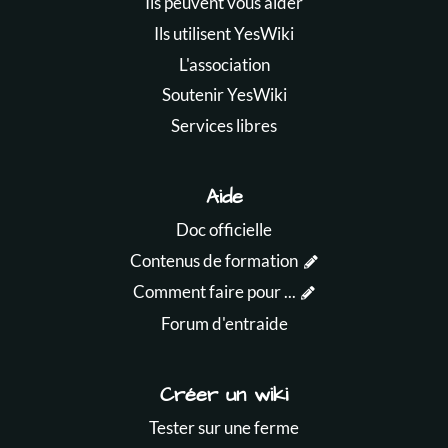
Ils peuvent vous aider
Ils utilisent YesWiki
L'association
Soutenir YesWiki
Services libres
Aide
Doc officielle
Contenus de formation
Comment faire pour ...
Forum d'entraide
Créer un wiki
Tester sur une ferme