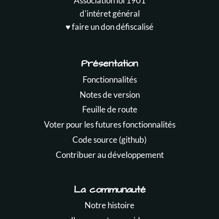
Association loi 1901
d'intéret général
♥️ faire un don défiscalisé
Présentation
Fonctionnalités
Notes de version
Feuille de route
Voter pour les futures fonctionnalités
Code source (github)
Contribuer au développement
La communauté
Notre histoire