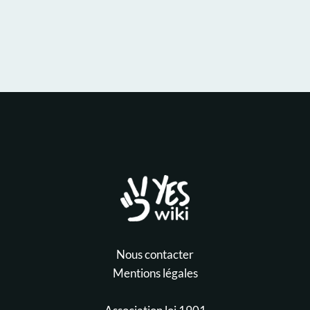
Nous contacter
Mentions légales