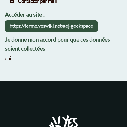
Contacter par mail
Accéder au site :
https://ferme.yeswiki.net/aej-geekspace
Je donne mon accord pour que ces données
soient collectées
oui