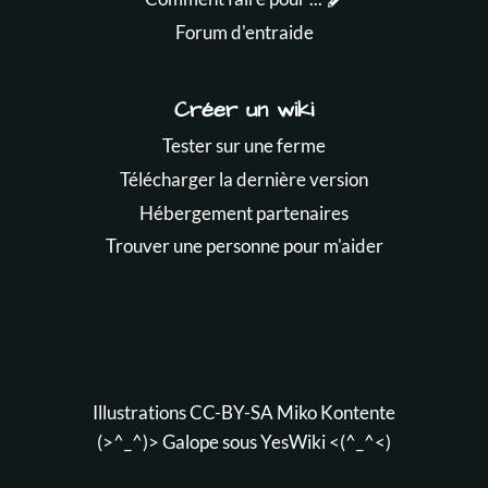
Forum d'entraide
Créer un wiki
Tester sur une ferme
Télécharger la dernière version
Hébergement partenaires
Trouver une personne pour m'aider
Illustrations CC-BY-SA
Miko Kontente
(>^_^)> Galope sous
YesWiki
<(^_^<)