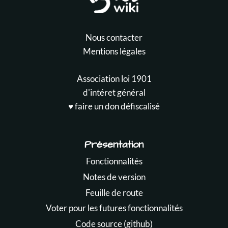
Nous contacter
Mentions légales
Association loi 1901
d'intéret général
♥️ faire un don défiscalisé
Présentation
Fonctionnalités
Notes de version
Feuille de route
Voter pour les futures fonctionnalités
Code source (github)