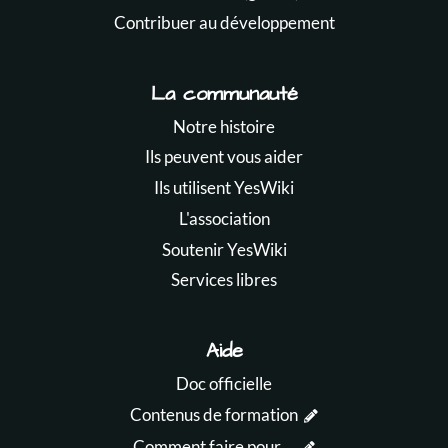
Contribuer au développement
La communauté
Notre histoire
Ils peuvent vous aider
Ils utilisent YesWiki
L'association
Soutenir YesWiki
Services libres
Aide
Doc officielle
Contenus de formation
Comment faire pour ...