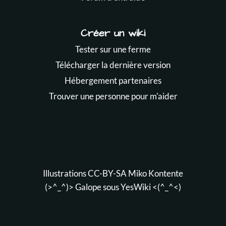
Créer un wiki
Tester sur une ferme
Télécharger la dernière version
Hébergement partenaires
Trouver une personne pour m'aider
Illustrations CC-BY-SA
Miko Kontente
(>^_^)> Galope sous
YesWiki
<(^_^<)