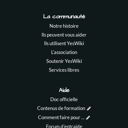
La communauté
Notre histoire
Ils peuvent vous aider
Ils utilisent YesWiki
L'association
Soutenir YesWiki
Services libres
Aide
Doc officielle
Contenus de formation
Comment faire pour ...
Forum d'entraide