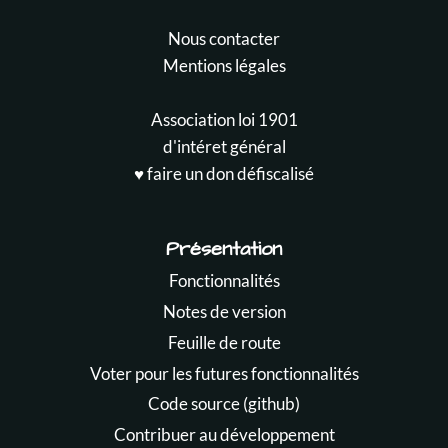
Nous contacter
Mentions légales
Association loi 1901
d'intéret général
♥️ faire un don défiscalisé
Présentation
Fonctionnalités
Notes de version
Feuille de route
Voter pour les futures fonctionnalités
Code source (github)
Contribuer au développement