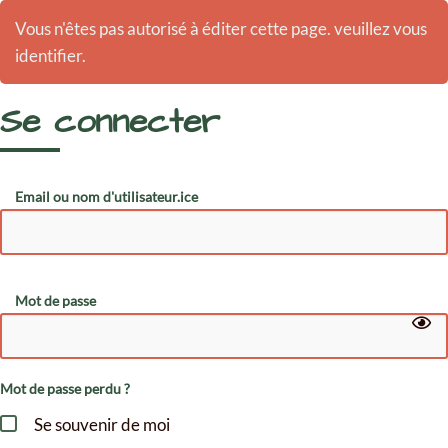
Vous n'êtes pas autorisé à éditer cette page. veuillez vous
identifier.
Se connecter
Email ou nom d'utilisateur.ice
Mot de passe
Mot de passe perdu ?
Se souvenir de moi