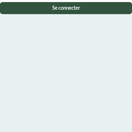
Se connecter