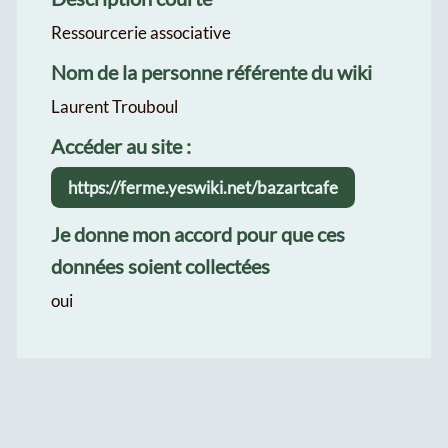
Ressourcerie associative
Nom de la personne référente du wiki
Laurent Trouboul
Accéder au site :
https://ferme.yeswiki.net/bazartcafe
Je donne mon accord pour que ces
données soient collectées
oui