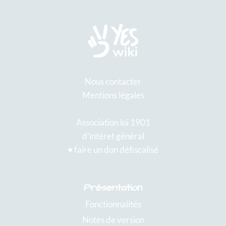
Nous contacter
Mentions légales
Association loi 1901
d'intéret général
♥️ faire un don défiscalisé
Présentation
Fonctionnalités
Notes de version