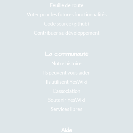
Feuille de route
Voter pour les futures fonctionnalités
Code source (github)
Contribuer au développement
La communauté
Notre histoire
Ils peuvent vous aider
Ils utilisent YesWiki
L'association
Soutenir YesWiki
Services libres
Aide