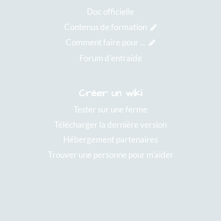
Doc officielle
Contenus de formation
Comment faire pour ...
Forum d'entraide
Créer un wiki
Tester sur une ferme
Télécharger la dernière version
Hébergement partenaires
Trouver une personne pour m'aider