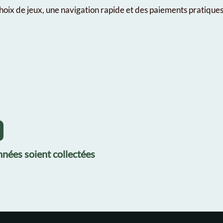
hoix de jeux, une navigation rapide et des paiements pratique
nées soient collectées