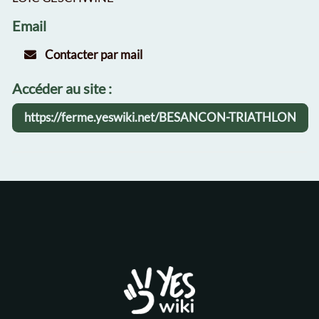
Email
Contacter par mail
Accéder au site :
https://ferme.yeswiki.net/BESANCON-TRIATHLON