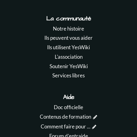
La communauté
Notre histoire
Ils peuvent vous aider
Ils utilisent YesWiki
L'association
Soutenir YesWiki
Services libres
Aide
Doc officielle
Contenus de formation
Comment faire pour ...
Forum d'entraide