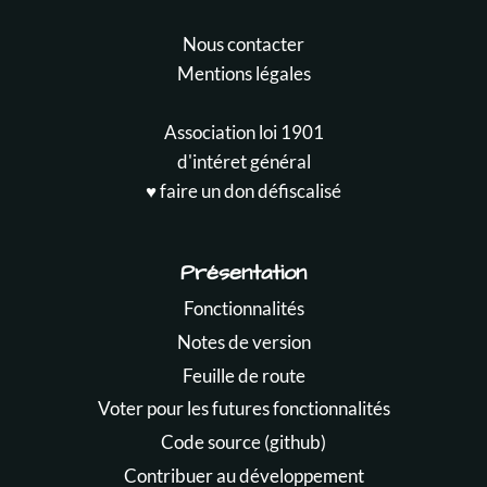
Nous contacter
Mentions légales
Association loi 1901
d'intéret général
♥️ faire un don défiscalisé
Présentation
Fonctionnalités
Notes de version
Feuille de route
Voter pour les futures fonctionnalités
Code source (github)
Contribuer au développement