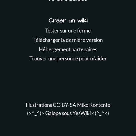
Créer un wiki
Tester sur une ferme
Télécharger la dernière version
Hébergement partenaires
Trouver une personne pour m'aider
Illustrations CC-BY-SA
Miko Kontente
(>^_^)> Galope sous
YesWiki
<(^_^<)