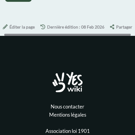
Éditer la page
Dernière édition : 08 Feb 2026
Partager
Nous contacter
Mentions légales
Association loi 1901