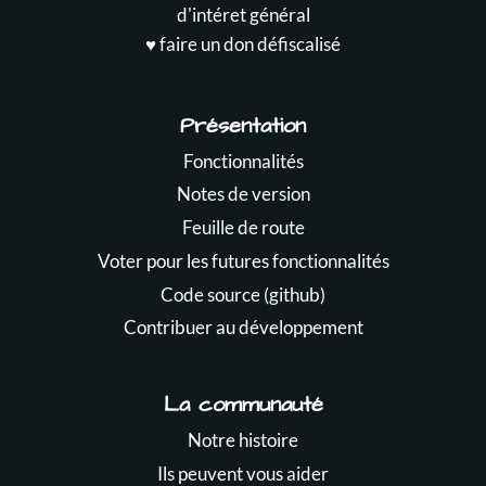
d'intéret général
♥️ faire un don défiscalisé
Présentation
Fonctionnalités
Notes de version
Feuille de route
Voter pour les futures fonctionnalités
Code source (github)
Contribuer au développement
La communauté
Notre histoire
Ils peuvent vous aider