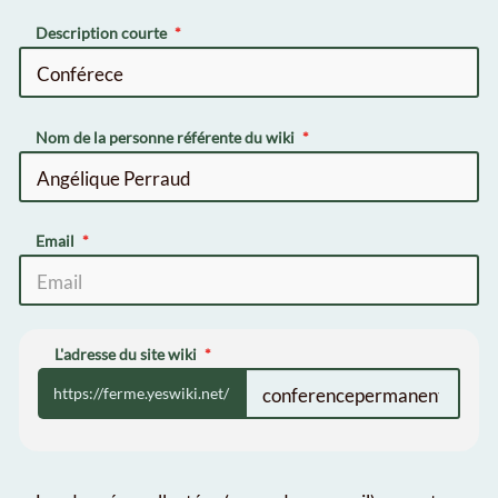
Description courte
Nom de la personne référente du wiki
Email
L'adresse du site wiki
https://ferme.yeswiki.net/