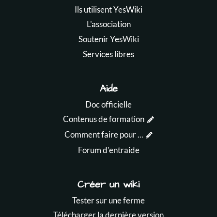
Ils utilisent YesWiki
L'association
Soutenir YesWiki
Services libres
Aide
Doc officielle
Contenus de formation
Comment faire pour ...
Forum d'entraide
Créer un wiki
Tester sur une ferme
Télécharger la dernière version