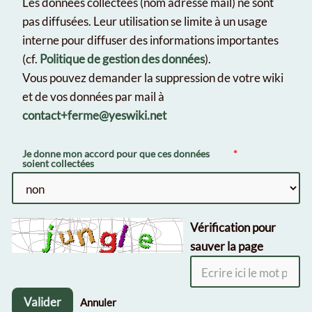
Les données collectées (nom adresse mail) ne sont
pas diffusées. Leur utilisation se limite à un usage
interne pour diffuser des informations importantes
(cf.
Politique de gestion des données
).
Vous pouvez demander la suppression de votre wiki
et de vos données par mail à
contact+ferme@yeswiki.net
Je donne mon accord pour que ces données
soient collectées
Vérification pour
sauver la page
Valider
Annuler