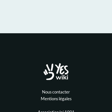
Nous contacter
Mentions légales