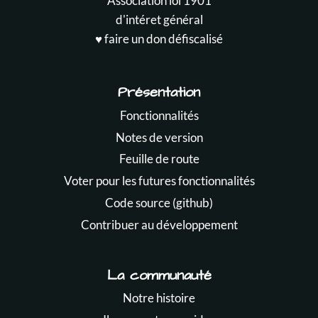
Association loi 1901
d'intéret général
♥️ faire un don défiscalisé
Présentation
Fonctionnalités
Notes de version
Feuille de route
Voter pour les futures fonctionnalités
Code source (github)
Contribuer au développement
La communauté
Notre histoire