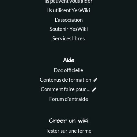
Ils peuvent vous aider
Ils utilisent YesWiki
L'association
Soutenir YesWiki
Services libres
Aide
Doc officielle
Contenus de formation
Comment faire pour ...
Forum d'entraide
Créer un wiki
Tester sur une ferme