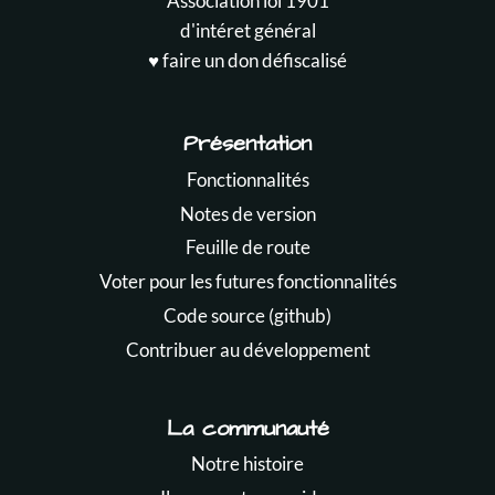
Association loi 1901
d'intéret général
♥️ faire un don défiscalisé
Présentation
Fonctionnalités
Notes de version
Feuille de route
Voter pour les futures fonctionnalités
Code source (github)
Contribuer au développement
La communauté
Notre histoire