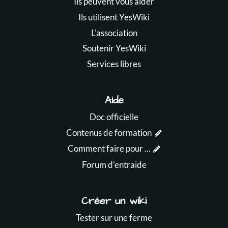
Ils peuvent vous aider
Ils utilisent YesWiki
L'association
Soutenir YesWiki
Services libres
Aide
Doc officielle
Contenus de formation
Comment faire pour ...
Forum d'entraide
Créer un wiki
Tester sur une ferme