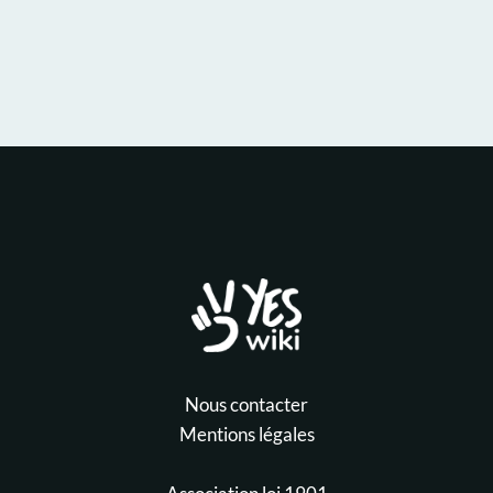
Nous contacter
Mentions légales