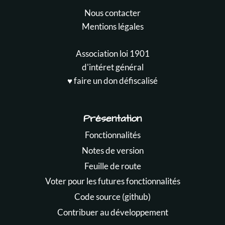
Nous contacter
Mentions légales
Association loi 1901
d'intéret général
♥️ faire un don défiscalisé
Présentation
Fonctionnalités
Notes de version
Feuille de route
Voter pour les futures fonctionnalités
Code source (github)
Contribuer au développement