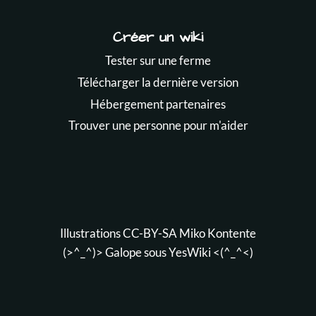
Créer un wiki
Tester sur une ferme
Télécharger la dernière version
Hébergement partenaires
Trouver une personne pour m'aider
Illustrations CC-BY-SA
Miko Kontente
(>^_^)> Galope sous
YesWiki
<(^_^<)