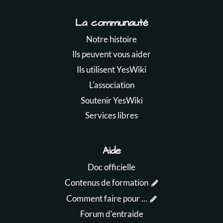
La communauté
Notre histoire
Ils peuvent vous aider
Ils utilisent YesWiki
L'association
Soutenir YesWiki
Services libres
Aide
Doc officielle
Contenus de formation
Comment faire pour ...
Forum d'entraide