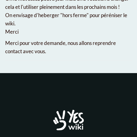
cela et l'utiliser pleinement dans les prochains mois !
On envisage d'heberger "hors ferme" pour péréniser le
wiki.
Merci
Merci pour votre demande, nous allons reprendre
contact avec vous.