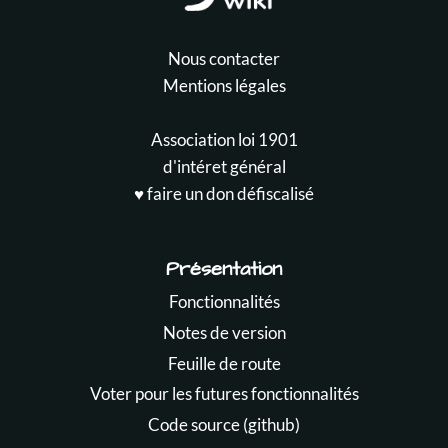
Nous contacter
Mentions légales
Association loi 1901
d'intéret général
♥️ faire un don défiscalisé
Présentation
Fonctionnalités
Notes de version
Feuille de route
Voter pour les futures fonctionnalités
Code source (github)