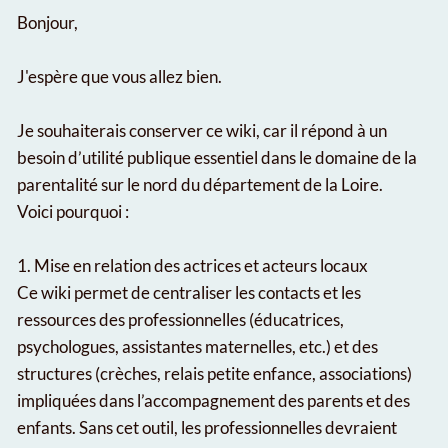
Bonjour,
J'espère que vous allez bien.
Je souhaiterais conserver ce wiki, car il répond à un
besoin d’utilité publique essentiel dans le domaine de la
parentalité sur le nord du département de la Loire.
Voici pourquoi :
1. Mise en relation des actrices et acteurs locaux
Ce wiki permet de centraliser les contacts et les
ressources des professionnelles (éducatrices,
psychologues, assistantes maternelles, etc.) et des
structures (crèches, relais petite enfance, associations)
impliquées dans l’accompagnement des parents et des
enfants. Sans cet outil, les professionnelles devraient