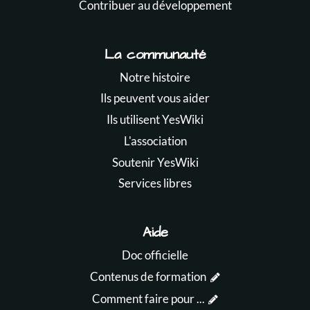
Contribuer au développement
La communauté
Notre histoire
Ils peuvent vous aider
Ils utilisent YesWiki
L'association
Soutenir YesWiki
Services libres
Aide
Doc officielle
Contenus de formation
Comment faire pour ...