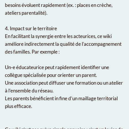
besoins évoluent rapidement (ex. : places en crèche,
ateliers parentalité).
4. Impact sur le territoire
En facilitant la synergie entre les acteurices, ce wiki
améliore indirectement la qualité de l’accompagnement
des familles. Par exemple :
Un-e éducateurice peut rapidement identifier une
collègue spécialisée pour orienter un parent.
Une association peut diffuser une formation ou un atelier
à l’ensemble du réseau.
Les parents bénéficient in fine d’un maillage territorial
plus efficace.