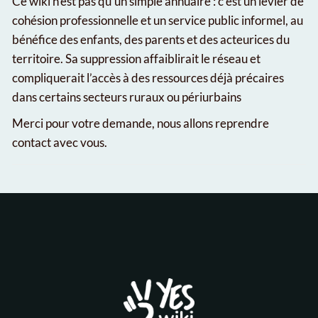
Ce wiki n’est pas qu’un simple annuaire : c’est un levier de
cohésion professionnelle et un service public informel, au
bénéfice des enfants, des parents et des acteurices du
territoire. Sa suppression affaiblirait le réseau et
compliquerait l’accès à des ressources déjà précaires
dans certains secteurs ruraux ou périurbains
Merci pour votre demande, nous allons reprendre
contact avec vous.