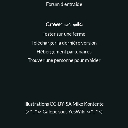
Forum d'entraide
Créer un wiki
Tester sur une ferme
Télécharger la dernière version
Hébergement partenaires
Trouver une personne pour m'aider
Illustrations CC-BY-SA
Miko Kontente
(>^_^)> Galope sous
YesWiki
<(^_^<)