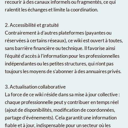
recourir à des canaux informels ou fragmentés, ce qui
ralentit les échanges et limite la coordination.
2. Accessibilité et gratuité
Contrairement à d’autres plateformes (payantes ou
réservées à certains réseaux), ce wiki est ouvert à toutes,
sans barrière financière ou technique. Il favorise ainsi
l’équité d’accès à l’information pour les professionnelles
indépendantes ou les petites structures, qui n’ont pas
toujours les moyens de s’abonner à des annuaires privés.
3. Actualisation collaborative
La force de ce wiki réside dans sa mise à jour collective :
chaque professionnelle peut y contribuer en temps réel
(ajout de disponibilités, modification de coordonnées,
partage d’événements). Cela garantit une information
fiable et à jour, indispensable pour un secteur où les