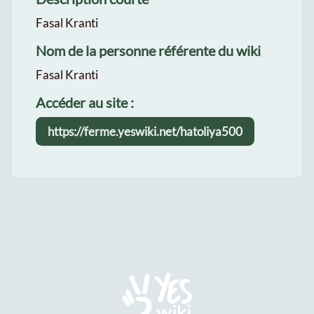
Fasal Kranti
Nom de la personne référente du wiki
Fasal Kranti
Accéder au site :
https://ferme.yeswiki.net/hatoliya500