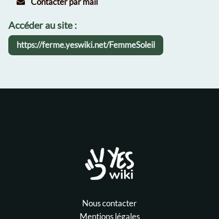
Contacter par mail
Accéder au site :
https://ferme.yeswiki.net/FemmeSoleil
Nous contacter
Mentions légales