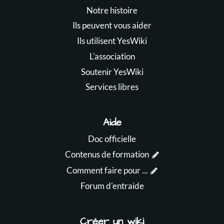
Notre histoire
Ils peuvent vous aider
Ils utilisent YesWiki
L'association
Soutenir YesWiki
Services libres
Aide
Doc officielle
Contenus de formation
Comment faire pour ...
Forum d'entraide
Créer un wiki