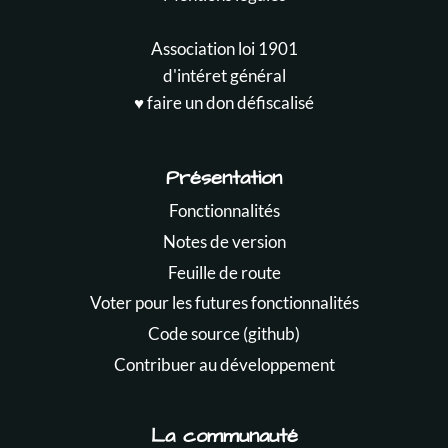
Association loi 1901
d'intéret général
♥️ faire un don défiscalisé
Présentation
Fonctionnalités
Notes de version
Feuille de route
Voter pour les futures fonctionnalités
Code source (github)
Contribuer au développement
La communauté