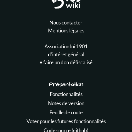
Nous contacter
Mentions légales
Association loi 1901
d'intéret général
♥️ faire un don défiscalisé
Présentation
Fonctionnalités
Notes de version
Feuille de route
Voter pour les futures fonctionnalités
Code source (github)