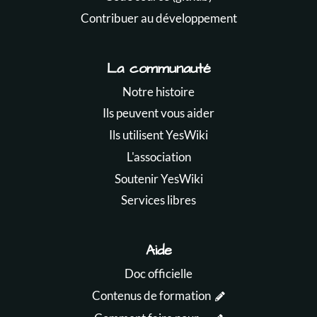
Contribuer au développement
La communauté
Notre histoire
Ils peuvent vous aider
Ils utilisent YesWiki
L'association
Soutenir YesWiki
Services libres
Aide
Doc officielle
Contenus de formation