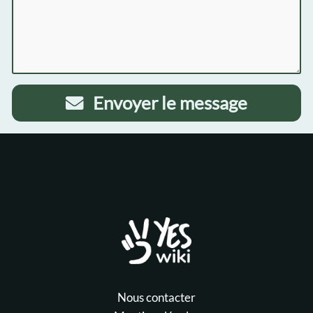
Envoyer le message
Nous contacter