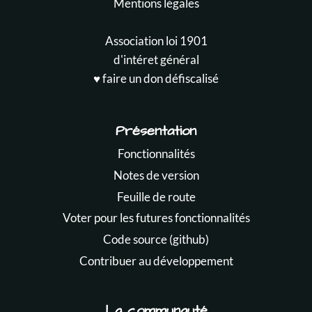
Mentions légales
Association loi 1901
d'intéret général
♥️ faire un don défiscalisé
Présentation
Fonctionnalités
Notes de version
Feuille de route
Voter pour les futures fonctionnalités
Code source (github)
Contribuer au développement
La communauté