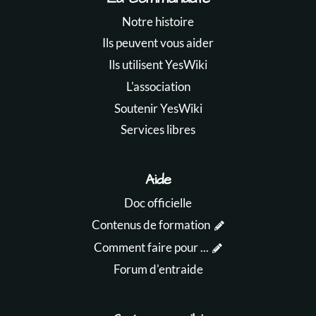
Notre histoire
Ils peuvent vous aider
Ils utilisent YesWiki
L'association
Soutenir YesWiki
Services libres
Aide
Doc officielle
Contenus de formation
Comment faire pour ...
Forum d'entraide