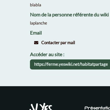
blabla
Nom de la personne référente du wiki
laplanche
Email
Contacter par mail
Accéder au site :
https://ferme.yeswiki.net/habitatpartage
Présentati