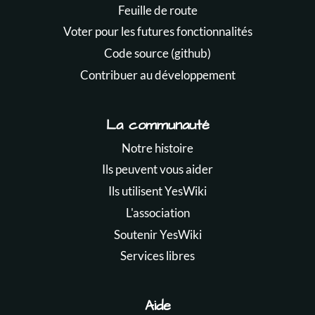
Feuille de route
Voter pour les futures fonctionnalités
Code source (github)
Contribuer au développement
La communauté
Notre histoire
Ils peuvent vous aider
Ils utilisent YesWiki
L'association
Soutenir YesWiki
Services libres
Aide