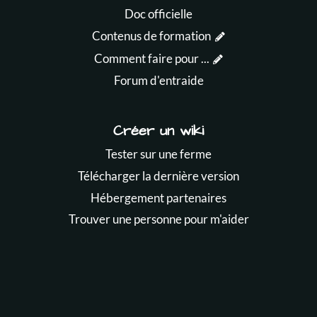
Doc officielle
Contenus de formation
Comment faire pour ...
Forum d'entraide
Créer un wiki
Tester sur une ferme
Télécharger la dernière version
Hébergement partenaires
Trouver une personne pour m'aider