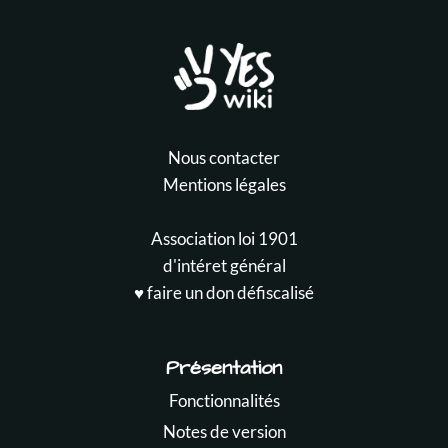
Nous contacter
Mentions légales
Association loi 1901
d'intéret général
♥️ faire un don défiscalisé
Présentation
Fonctionnalités
Notes de version