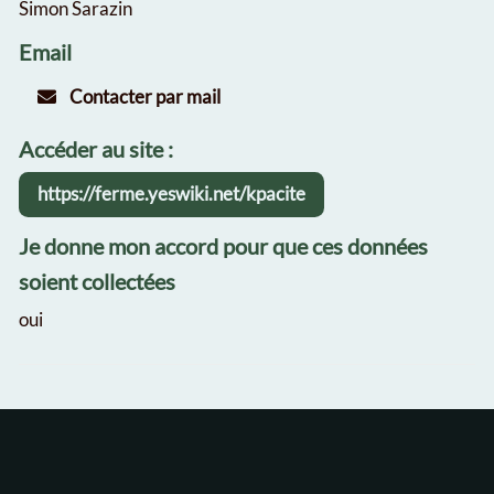
Simon Sarazin
Email
Contacter par mail
Accéder au site :
https://ferme.yeswiki.net/kpacite
Je donne mon accord pour que ces données
soient collectées
oui