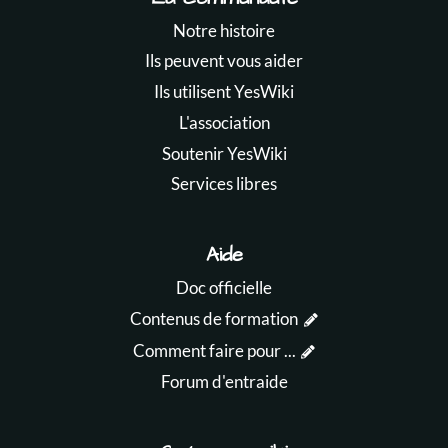
Notre histoire
Ils peuvent vous aider
Ils utilisent YesWiki
L'association
Soutenir YesWiki
Services libres
Aide
Doc officielle
Contenus de formation
Comment faire pour ...
Forum d'entraide