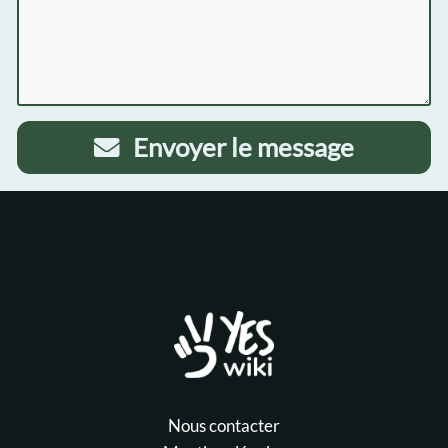
Envoyer le message
Nous contacter