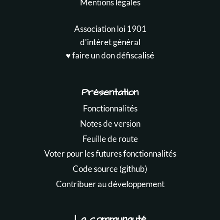
Mentions légales
Association loi 1901
d'intéret général
♥️ faire un don défiscalisé
Présentation
Fonctionnalités
Notes de version
Feuille de route
Voter pour les futures fonctionnalités
Code source (github)
Contribuer au développement
La communauté