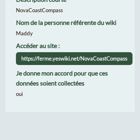
NovaCoastCompass
Nom de la personne référente du wiki
Maddy
Accéder au site :
https://ferme.yeswiki.net/NovaCoastCompass
Je donne mon accord pour que ces
données soient collectées
oui