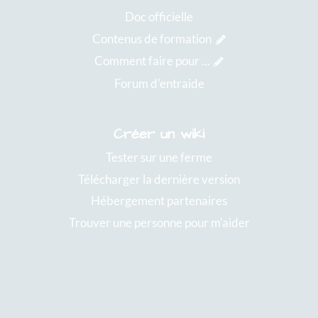
Doc officielle
Contenus de formation
Comment faire pour ...
Forum d'entraide
Créer un wiki
Tester sur une ferme
Télécharger la dernière version
Hébergement partenaires
Trouver une personne pour m'aider