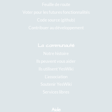
Feuille de route
Voter pour les futures fonctionnalités
Code source (github)
Contribuer au développement
La communauté
Notre histoire
Ils peuvent vous aider
Ils utilisent YesWiki
L'association
Soutenir YesWiki
Services libres
Aide