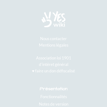
Nous contacter
Mentions légales
Association loi 1901
d'intéret général
♥️ faire un don défiscalisé
Présentation
Fonctionnalités
Notes de version