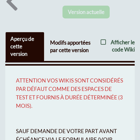
Version actuelle
Aperçu de
Afficher le
Modifs apportées
cette
code Wiki
par cette version
version
ATTENTION VOS WIKIS SONT CONSIDÉRÉS
PAR DÉFAUT COMME DES ESPACES DE
TEST ET FOURNIS À DURÉE DÉTERMINÉE (3
MOIS).
SAUF DEMANDE DE VOTRE PART AVANT
ÉCHÉANCE VIA LE FORMULAIRE (VOIR