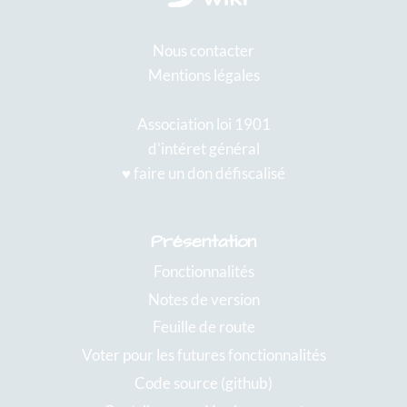
Nous contacter
Mentions légales
Association loi 1901
d'intéret général
♥️ faire un don défiscalisé
Présentation
Fonctionnalités
Notes de version
Feuille de route
Voter pour les futures fonctionnalités
Code source (github)