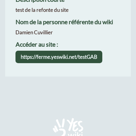
test de la refonte du site
Nom de la personne référente du wiki
Damien Cuvillier
Accéder au site :
https://ferme.yeswiki.net/testGAB