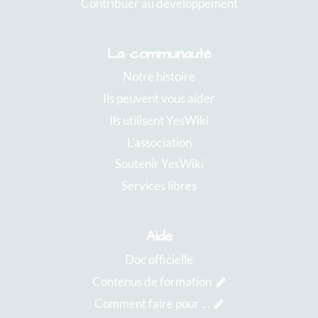
Contribuer au développement
La communauté
Notre histoire
Ils peuvent vous aider
Ils utilisent YesWiki
L'association
Soutenir YesWiki
Services libres
Aide
Doc officielle
Contenus de formation
Comment faire pour ...