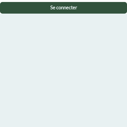
Se connecter