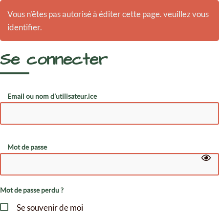
Vous n'êtes pas autorisé à éditer cette page. veuillez vous
identifier.
Se connecter
Email ou nom d'utilisateur.ice
Mot de passe
Mot de passe perdu ?
Se souvenir de moi