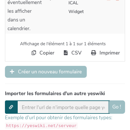
éventuellement
ICAL
les afficher
Widget
dans un
calendrier.
Affichage de l'élément 1 à 1 sur 1 éléments
Copier
CSV
Imprimer
Créer un nouveau formulaire
Importer les formulaires d'un autre yeswiki
Go !
Exemple d'url pour obtenir des formulaires types:
https://yeswiki.net/serveur