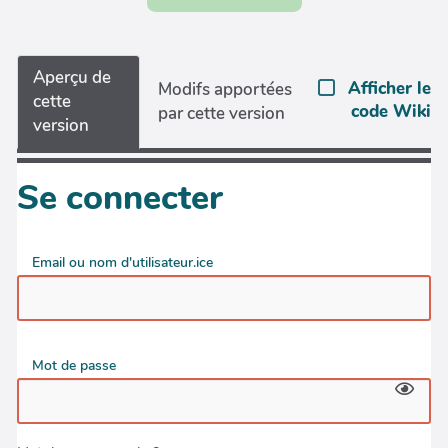
Aperçu de
Afficher le
Modifs apportées
cette
code Wiki
par cette version
version