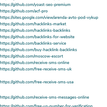
https://github.com/yoast-seo-premium
https://github.com/acf-pro
https://sites.google.com/view/arenda-avto-pod-vykup
https://github.com/hacklinks-market
https://github.com/hacklinks-backlinks
https://github.com/backlinks-for-website
https://github.com/backlinks-service
https://github.com/buy-hacklink-backlinks
https://github.com/moscow-escort
https://github.com/receive-sms-online
https://github.com/free-receive-sms-uk
https://github.com/free-receive-sms-usa
https://github.com/receive-sms-messages-online
https://github.com/free-us-number-for-verification