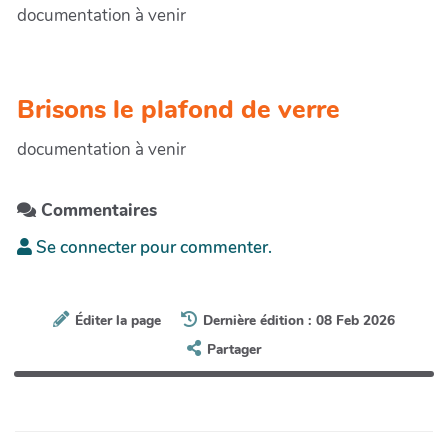
documentation à venir
Brisons le plafond de verre
documentation à venir
Commentaires
Se connecter pour commenter.
Éditer la page
Dernière édition : 08 Feb 2026
Partager