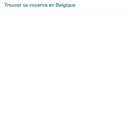
Trouver sa voyance en Belgique