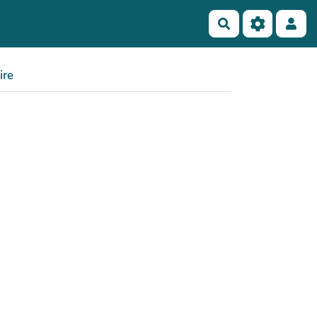
Rechercher
ire