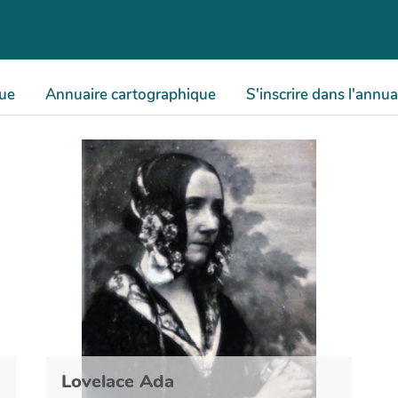
que
Annuaire cartographique
S'inscrire dans l'annua
Lovelace Ada