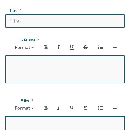
Titre
Résumé
Format
Billet
Format