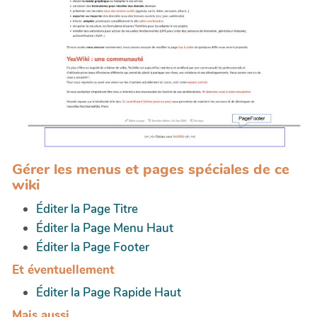
Gérer les menus et pages spéciales de ce
wiki
Éditer la Page Titre
Éditer la Page Menu Haut
Éditer la Page Footer
Et éventuellement
Éditer la Page Rapide Haut
Mais aussi