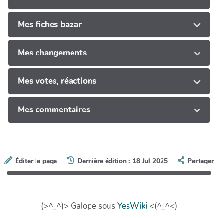
Mes fiches bazar
Mes changements
Mes votes, réactions
Mes commentaires
Éditer la page
Dernière édition : 18 Jul 2025
Partager
(>^_^)> Galope sous
YesWiki
<(^_^<)