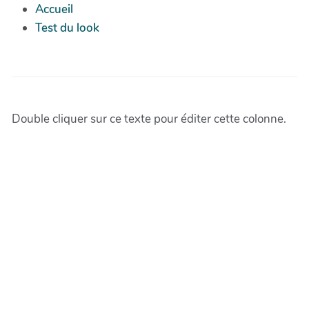
Accueil
Test du look
Double cliquer sur ce texte pour éditer cette colonne.