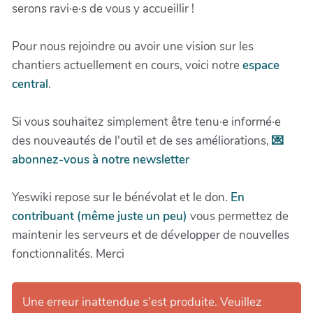
serons ravi·e·s de vous y accueillir !
Pour nous rejoindre ou avoir une vision sur les
chantiers actuellement en cours, voici notre
espace
central
.
Si vous souhaitez simplement être tenu·e informé·e
des nouveautés de l'outil et de ses améliorations,
💌
abonnez-vous à notre newsletter
Yeswiki repose sur le bénévolat et le don.
En
contribuant (même juste un peu)
vous permettez de
maintenir les serveurs et de développer de nouvelles
fonctionnalités. Merci
Une erreur inattendue s'est produite. Veuillez