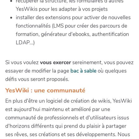
récupérer la structure, les formulaires d'autres
YesWikis pour les adapter à vos projets
installer des extensions pour activer de nouvelles
fonctionnalités (LMS pour créer des parcours de
formation, générateur d'ebooks, authentification
LDAP...)
Si vous voulez
vous exercer
sereinement, vous pouvez
essayer de modifier la page
bac à sable
où quelques
défis vous seront proposés.
YesWiki : une communauté
En plus d'être un logiciel de création de wikis, YesWiki
est aujourd'hui maintenu et amélioré par une
communauté de professionnels et d'utilisateurs issus
d'horizons différents qui prend du plaisir à partager
ses rêves, ses créations et ses développements. Nous