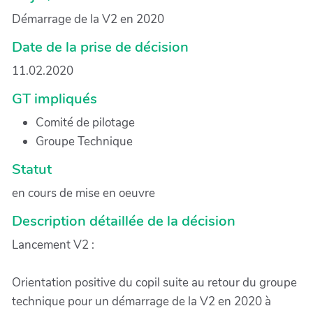
Démarrage de la V2 en 2020
Date de la prise de décision
11.02.2020
GT impliqués
Comité de pilotage
Groupe Technique
Statut
en cours de mise en oeuvre
Description détaillée de la décision
Lancement V2 :
Orientation positive du copil suite au retour du groupe
technique pour un démarrage de la V2 en 2020 à