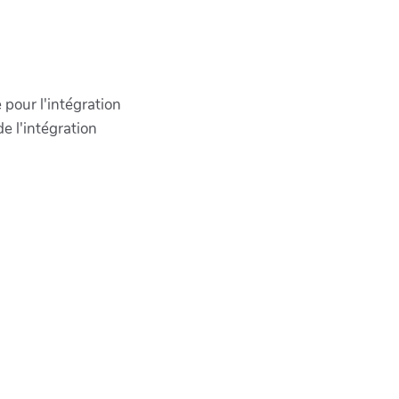
pour l'intégration
e l'intégration