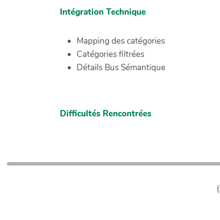
Intégration Technique
Mapping des catégories
Catégories filtrées
Détails Bus Sémantique
Difficultés Rencontrées