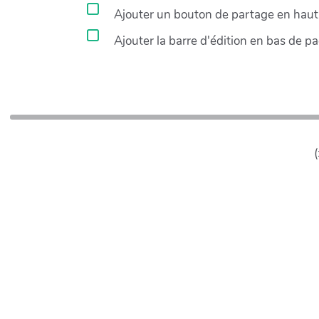
Ajouter un bouton de partage en haut 
Ajouter la barre d'édition en bas de p