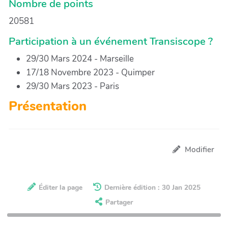
Nombre de points
20581
Participation à un événement Transiscope ?
29/30 Mars 2024 - Marseille
17/18 Novembre 2023 - Quimper
29/30 Mars 2023 - Paris
Présentation
Modifier
Éditer la page
Dernière édition : 30 Jan 2025
Partager