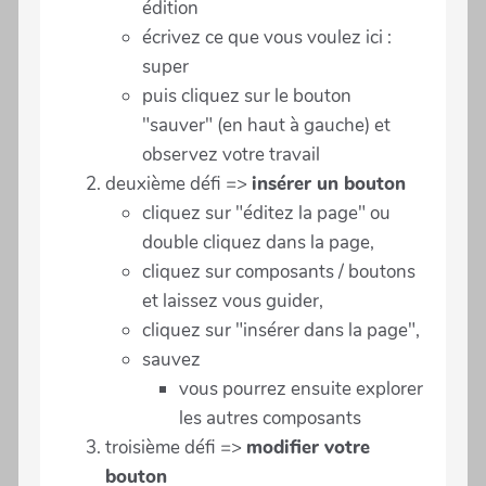
édition
écrivez ce que vous voulez ici :
super
puis cliquez sur le bouton
"sauver" (en haut à gauche) et
observez votre travail
deuxième défi =>
insérer un bouton
cliquez sur "éditez la page" ou
double cliquez dans la page,
cliquez sur composants / boutons
et laissez vous guider,
cliquez sur "insérer dans la page",
sauvez
vous pourrez ensuite explorer
les autres composants
troisième défi =>
modifier votre
bouton