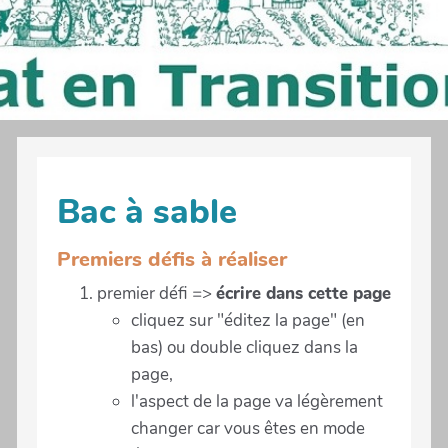
Bac à sable
Premiers défis à réaliser
premier défi =>
écrire dans cette page
cliquez sur "éditez la page" (en
bas) ou double cliquez dans la
page,
l'aspect de la page va légèrement
changer car vous êtes en mode