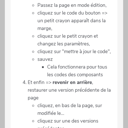
Passez la page en mode édition,
cliquez sur le code du bouton =>
un petit crayon apparaît dans la
marge,
cliquez sur le petit crayon et
changez les paramètres,
cliquez sur "mettre à jour le code",
sauvez
Cela fonctionnera pour tous
les codes des composants
Et enfin =>
revenir en arrière
,
restaurer une version précédente de la
page
cliquez, en bas de la page, sur
modifiée le...
cliquez sur une des versions