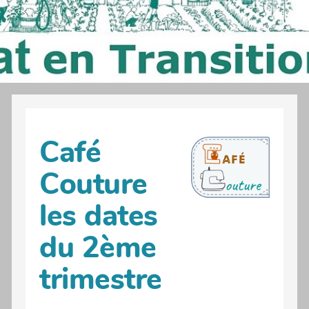
Café
Couture
les dates
du 2ème
trimestre