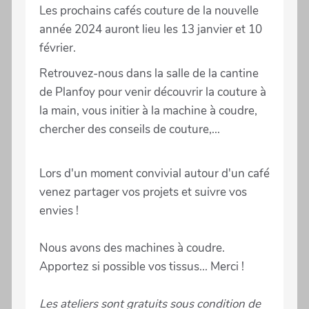
Les prochains cafés couture de la nouvelle
année 2024 auront lieu les 13 janvier et 10
février.
Retrouvez-nous dans la salle de la cantine
de Planfoy pour venir découvrir la couture à
la main, vous initier à la machine à coudre,
chercher des conseils de couture,...
Lors d'un moment convivial autour d'un café
venez partager vos projets et suivre vos
envies !
Nous avons des machines à coudre.
Apportez si possible vos tissus... Merci !
Les ateliers sont gratuits sous condition de