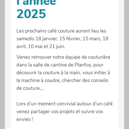
l'année
2025
Les prochains café couture auront lieu les
samedis 18 janvier, 15 février, 15 mars, 19
avril, 10 mai et 21 juin.
Venez retrouver notre équipe de couturière
dans la salle de cantine de Planfoy, pour
découvrir la couture à la main, vous initier à
la machine à coudre, chercher des conseils
de couture,...
Lors d'un moment convivial autour d'un café
venez partager vos projets et suivre vos
envies !