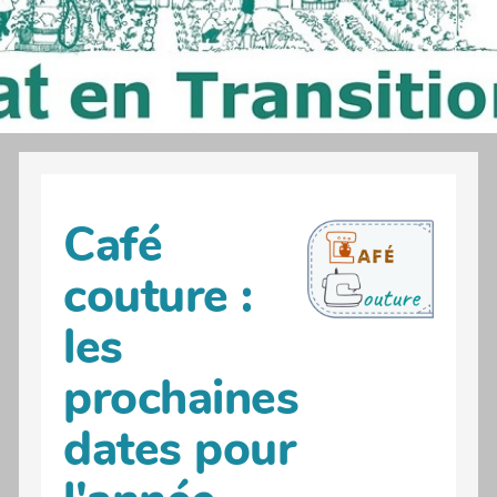
Café
couture :
les
prochaines
dates pour