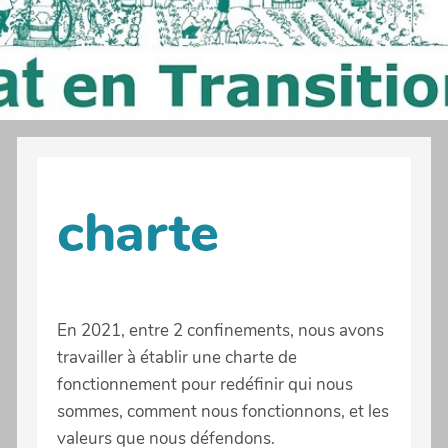
charte
En 2021, entre 2 confinements, nous avons
travailler à établir une charte de
fonctionnement pour redéfinir qui nous
sommes, comment nous fonctionnons, et les
valeurs que nous défendons.