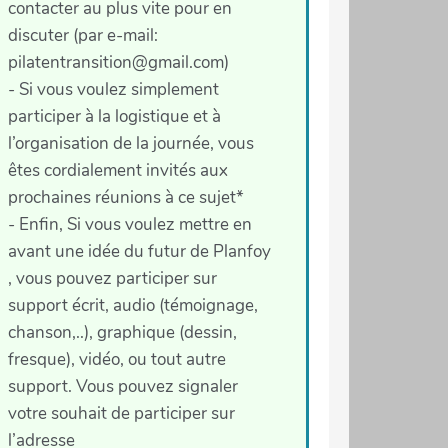
contacter au plus vite pour en
discuter (par e-mail:
pilatentransition@gmail.com)
- Si vous voulez simplement
participer à la logistique et à
l’organisation de la journée, vous
êtes cordialement invités aux
prochaines réunions à ce sujet*
- Enfin, Si vous voulez mettre en
avant une idée du futur de Planfoy
, vous pouvez participer sur
support écrit, audio (témoignage,
chanson,..), graphique (dessin,
fresque), vidéo, ou tout autre
support. Vous pouvez signaler
votre souhait de participer sur
l’adresse