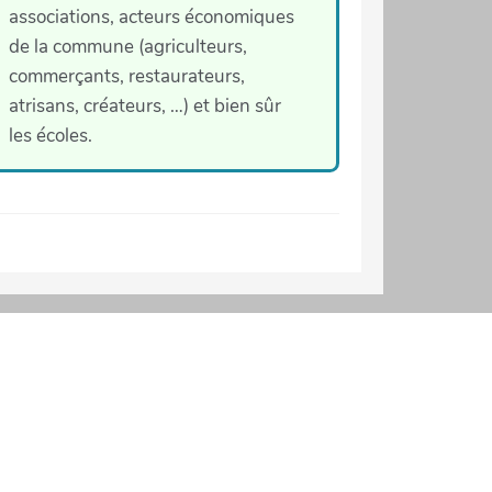
associations, acteurs économiques
de la commune (agriculteurs,
commerçants, restaurateurs,
atrisans, créateurs, …) et bien sûr
les écoles.