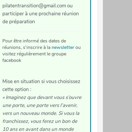
pilatentransition@gmail.com ou
participer à une prochaine réunion
de préparation
Pour être informé des dates de
réunions, s’inscrire à la
newsletter
ou
visitez régulièrement le groupe
facebook
Mise en situation si vous choisissez
cette option :
« Imaginez que devant vous s’ouvre
une porte, une porte vers l’avenir,
vers un nouveau monde. Si vous la
franchissez, vous ferez un bon de
10 ans en avant dans un monde