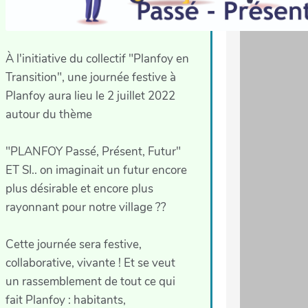
À l'initiative du collectif "Planfoy en
Transition", une journée festive à
Planfoy aura lieu le 2 juillet 2022
autour du thème
"PLANFOY Passé, Présent, Futur"
ET SI.. on imaginait un futur encore
plus désirable et encore plus
rayonnant pour notre village ??
Cette journée sera festive,
collaborative, vivante ! Et se veut
un rassemblement de tout ce qui
fait Planfoy : habitants,