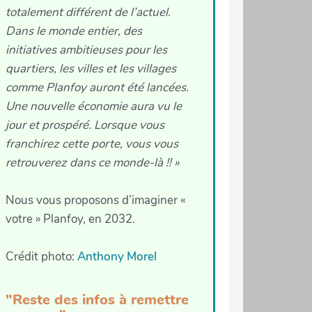
totalement différent de l’actuel.
Dans le monde entier, des
initiatives ambitieuses pour les
quartiers, les villes et les villages
comme Planfoy auront été lancées.
Une nouvelle économie aura vu le
jour et prospéré. Lorsque vous
franchirez cette porte, vous vous
retrouverez dans ce monde-là !! »
Nous vous proposons d’imaginer «
votre » Planfoy, en 2032.
Crédit photo:
Anthony Morel
"Reste des infos à remettre