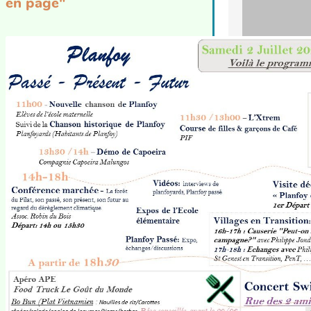
en page"