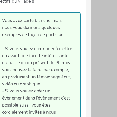
lectifs du village !!
Vous avez carte blanche, mais
nous vous donnons quelques
exemples de façon de participer :
- Si vous voulez contribuer à mettre
en avant une facette intéressante
du passé ou du présent de Planfoy,
vous pouvez le faire, par exemple,
en produisant un témoignage écrit,
vidéo ou graphique
- Si vous voulez créer un
évènement dans l’évènement c’est
possible aussi, vous êtes
cordialement invités à nous