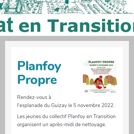
Planfoy
Propre
Rendez-vous à
l'esplanade du Guizay le 5 novembre 2022.
Les jeunes du collectif Planfoy en Transition
organisent un après-midi de nettoyage.