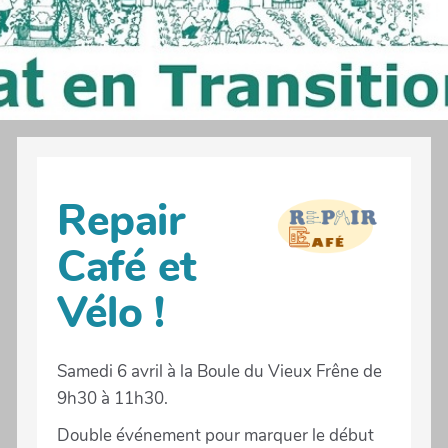
Repair
Café et
Vélo !
Samedi 6 avril à la Boule du Vieux Frêne de
9h30 à 11h30.
Double événement pour marquer le début