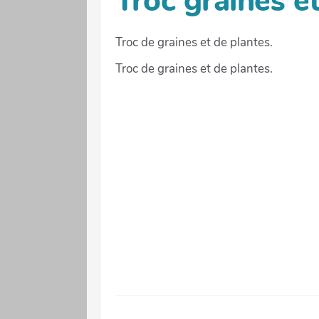
Troc graines e
Troc de graines et de plantes.
Troc de graines et de plantes.