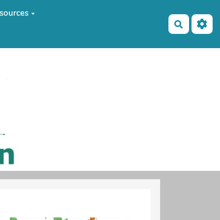
sources
Recherch