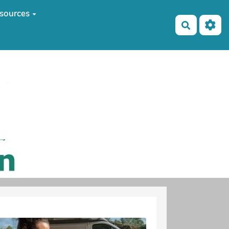
sources
Recherch