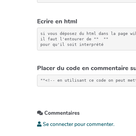
Ecrire en html
si vous déposez du html dans la page wik
il faut l'entourer de "" 
 "" 

pour qu'il soit interprété
Placer du code en commentaire su
Commentaires
Se connecter pour commenter.