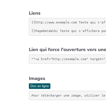
Liens
[[http://www.exemple.com Texte qui s'af
[[PageDeCeWiki Texte qui s'affichera po
Lien qui force l'ouverture vers un
Images
Doc en ligne
Pour télécharger une image, utiliser le