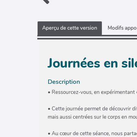
Aperçu de cette version
Modifs appor
Journées en sil
Description
• Ressourcez-vous, en expérimentant « 
• Cette journée permet de découvrir di
mais aussi centrées sur le corps en mouv
• Au cœur de cette séance, nous parta