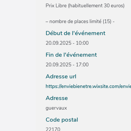
Prix Libre (habituellement 30 euros)
– nombre de places limité (15) -
Début de l'événement
20.09.2025 - 10:00
Fin de l'événement
20.09.2025 - 17:00
Adresse url
https://enviebienetre.wixsite.com/env
Adresse
guervaux
Code postal
22170