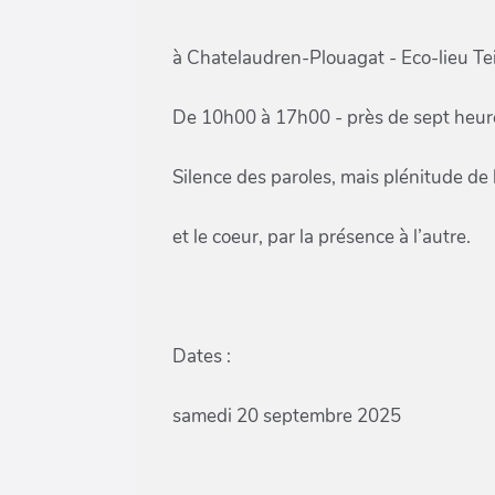
à Chatelaudren-Plouagat - Eco-lieu Te
De 10h00 à 17h00 - près de sept heure
Silence des paroles, mais plénitude de
et le coeur, par la présence à l’autre.
Dates :
samedi 20 septembre 2025