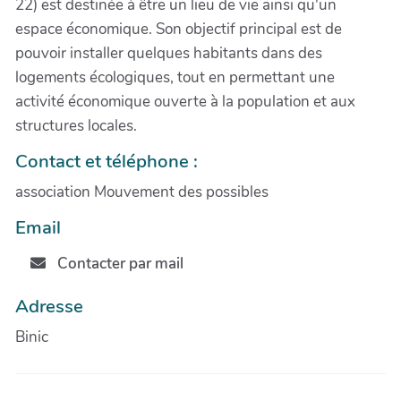
22) est destinée à être un lieu de vie ainsi qu'un
espace économique. Son objectif principal est de
pouvoir installer quelques habitants dans des
logements écologiques, tout en permettant une
activité économique ouverte à la population et aux
structures locales.
Contact et téléphone :
association Mouvement des possibles
Email
Contacter par mail
Adresse
Binic