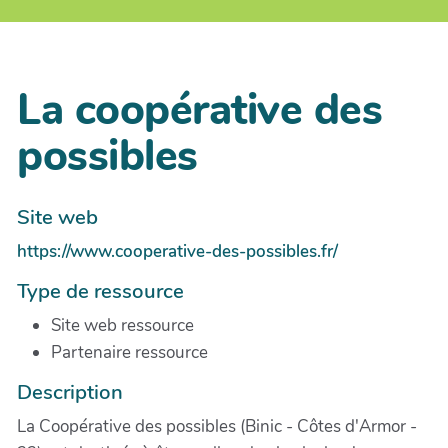
La coopérative des
possibles
Site web
https://www.cooperative-des-possibles.fr/
Type de ressource
Site web ressource
Partenaire ressource
Description
La Coopérative des possibles (Binic - Côtes d'Armor -