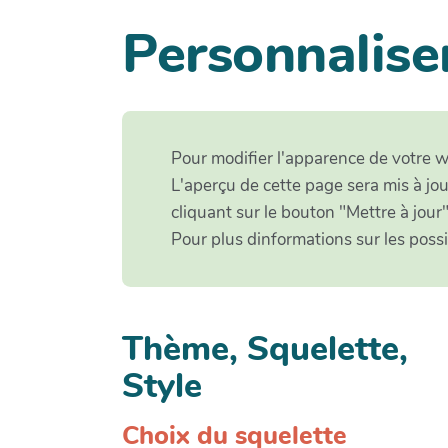
Personnalise
Pour modifier l'apparence de votre wi
L'aperçu de cette page sera mis à jou
cliquant sur le bouton "Mettre à jour"
Pour plus dinformations sur les poss
Thème, Squelette,
Style
Choix du squelette