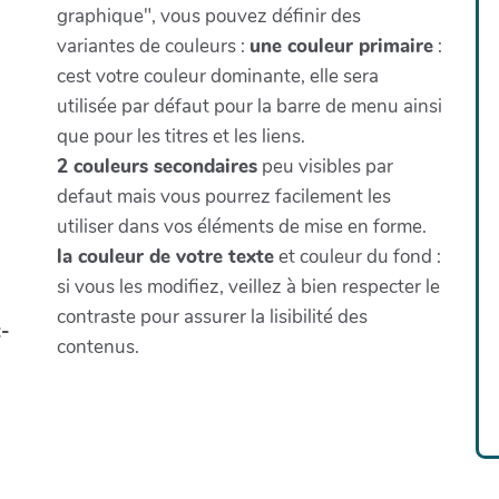
graphique", vous pouvez définir des
variantes de couleurs :
une couleur primaire
:
cest votre couleur dominante, elle sera
utilisée par défaut pour la barre de menu ainsi
que pour les titres et les liens.
2 couleurs secondaires
peu visibles par
defaut mais vous pourrez facilement les
utiliser dans vos éléments de mise en forme.
la couleur de votre texte
et couleur du fond :
si vous les modifiez, veillez à bien respecter le
contraste pour assurer la lisibilité des
-
contenus.