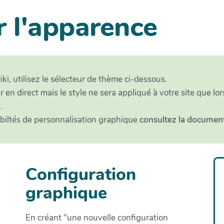
r l'apparence
ki, utilisez le sélecteur de thème ci-dessous.
r en direct mais le style ne sera appliqué à votre site que l
.
ibiltés de personnalisation graphique
consultez la documen
Configuration
graphique
En créant "une nouvelle configuration