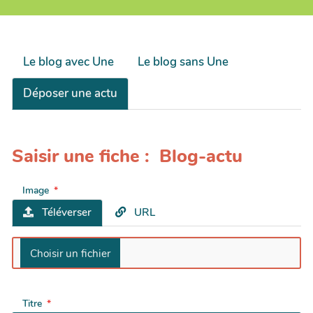
Le blog avec Une
Le blog sans Une
Déposer une actu
Saisir une fiche : Blog-actu
Image
Téléverser
URL
Titre